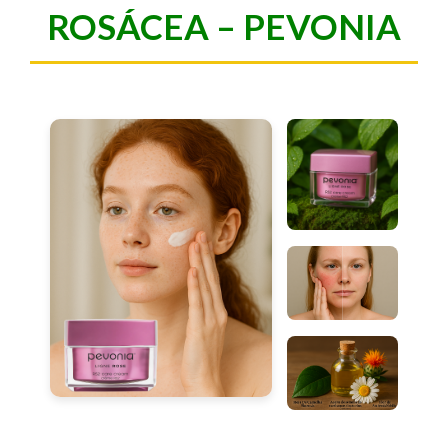
ROSÁCEA – PEVONIA