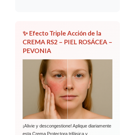
✨ Efecto Triple Acción de la
CREMA RS2 – PIEL ROSÁCEA –
PEVONIA
¡Alivie y descongestione! Aplique diariamente
esta Crema Protectora trifásica y