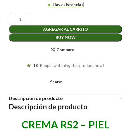
Hay existencias
AGREGAR AL CARRITO
BUY NOW
Compare
18
People watching this product now!
Share:
Descripción de producto
Descripción de producto
CREMA RS2 – PIEL