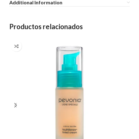
Additional Information
Productos relacionados