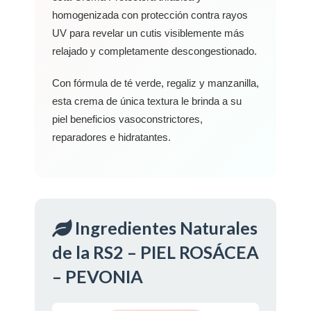
homogenizada con protección contra rayos
UV para revelar un cutis visiblemente más
relajado y completamente descongestionado.
Con fórmula de té verde, regaliz y manzanilla,
esta crema de única textura le brinda a su
piel beneficios vasoconstrictores,
reparadores e hidratantes.
Ingredientes Naturales
de la RS2 – PIEL ROSÁCEA
– PEVONIA