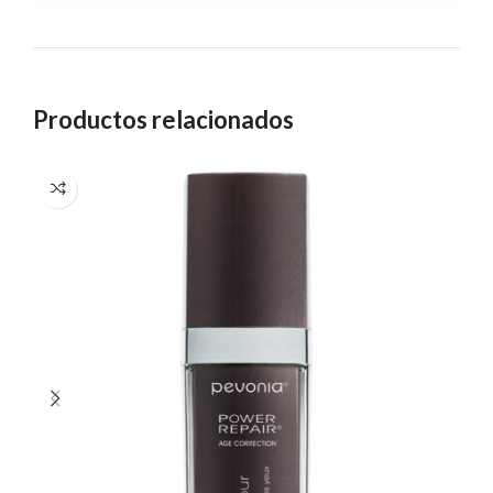
Productos relacionados