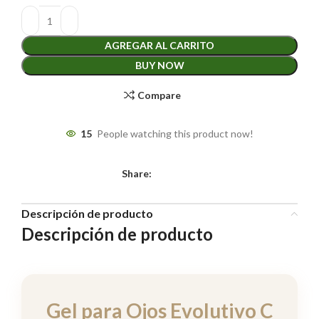
AGREGAR AL CARRITO
BUY NOW
Compare
15
People watching this product now!
Share:
Descripción de producto
Descripción de producto
Gel para Ojos Evolutivo C