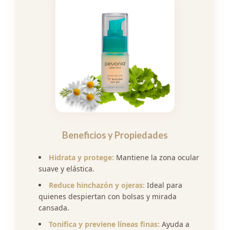
Beneficios y Propiedades
Hidrata y protege:
Mantiene la zona ocular
suave y elástica.
Reduce hinchazón y ojeras:
Ideal para
quienes despiertan con bolsas y mirada
cansada.
Tonifica y previene líneas finas:
Ayuda a