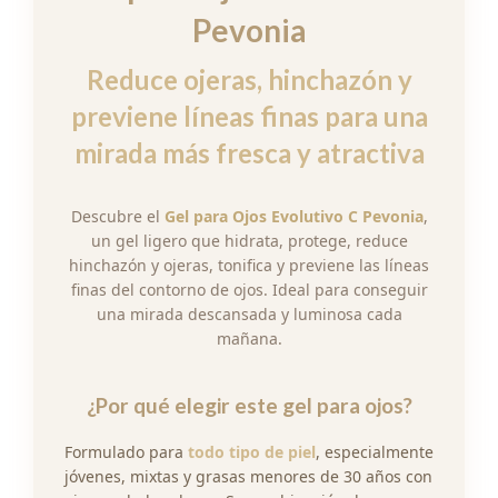
Pevonia
Reduce ojeras, hinchazón y
previene líneas finas para una
mirada más fresca y atractiva
Descubre el
Gel para Ojos Evolutivo C Pevonia
,
un gel ligero que hidrata, protege, reduce
hinchazón y ojeras, tonifica y previene las líneas
finas del contorno de ojos. Ideal para conseguir
una mirada descansada y luminosa cada
mañana.
¿Por qué elegir este gel para ojos?
Formulado para
todo tipo de piel
, especialmente
jóvenes, mixtas y grasas menores de 30 años con