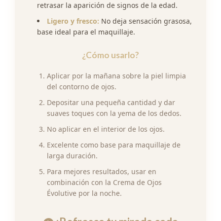
retrasar la aparición de signos de la edad.
Ligero y fresco:
No deja sensación grasosa,
base ideal para el maquillaje.
¿Cómo usarlo?
Aplicar por la mañana sobre la piel limpia
del contorno de ojos.
Depositar una pequeña cantidad y dar
suaves toques con la yema de los dedos.
No aplicar en el interior de los ojos.
Excelente como base para maquillaje de
larga duración.
Para mejores resultados, usar en
combinación con la Crema de Ojos
Évolutive por la noche.