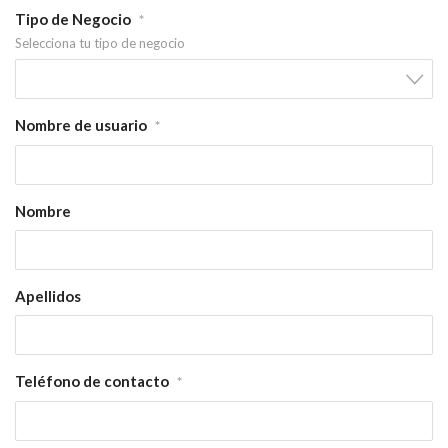
Tipo de Negocio
*
Selecciona tu tipo de negocio
Nombre de usuario
*
Nombre
Apellidos
Teléfono de contacto
*