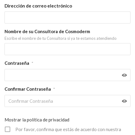
Dirección de correo electrónico
Nombre de su Consultora de Cosmoderm
Escribe el nombre de tu Consultora si ya te estamos atendiendo
Contraseña
*
Confirmar Contraseña
*
Mostrar la política de privacidad
Por favor, confirma que estás de acuerdo con nuestra