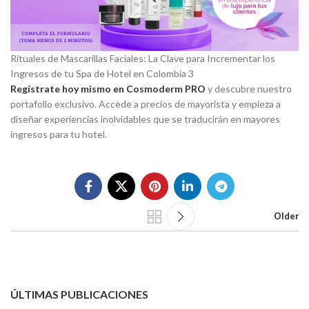
Rituales de Mascarillas Faciales: La Clave para Incrementar los
Ingresos de tu Spa de Hotel en Colombia 3
Regístrate hoy mismo en Cosmoderm PRO
y descubre nuestro
portafolio exclusivo. Accede a precios de mayorista y empieza a
diseñar experiencias inolvidables que se traducirán en mayores
ingresos para tu hotel.
Older
ÚLTIMAS PUBLICACIONES