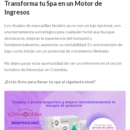
Transforma tu Spa en un Motor de
Ingresos
Los rituales de mascarillas faciales ya no son un lujo opcional, son
una herramienta estratégica para cualquier hotel que busque
destacarse, mejorar la experiencia del huésped y,
fundamentalmente, aumentar su rentabilidad. Es una inversión de
bajo costo inicial con un potencial de crecimiento ilimitado.
No dejes pasar esta oportunidad de ser un referente en el sector
hotelero de bienestar en Colombia.
¿Estás listo para llevar tu spa al siguiente nivel?