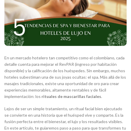
En un mercado hotelero tan competitivo como el colombiano, cada
detalle cuenta para mejorar el RevPAR (ingreso por habitación
disponible) y la calificación de los huéspedes. Sin embargo, muchos
hoteles subestiman una de sus joyas ocultas: el spa. Más allá de los
masajes tradicionales, existe una oportunidad de oro para crear
experiencias memorables, altamente rentables y de fácil
implementación: los
rituales de mascarillas faciales
.
Lejos de ser un simple tratamiento, un ritual facial bien ejecutado
se convierte en una historia que el huésped vive y comparte. Es la
fusión perfecta entre el bienestar, el lujo y los resultados visibles.
En este artículo, te guiaremos paso a paso para que transformes tu