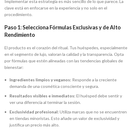
Implementar esta estrategia es más sencillo de lo que parece. La
clave está en enfocarse en la experiencia y no solo en el
procedimiento.
Paso 1: Selecciona Fórmulas Exclusivas y de Alto
Rendimiento
El producto es el corazón del ritual. Tus huéspedes, especialmente
en el segmento de lujo, valoran la calidad y la transparencia. Opta
por fórmulas que estén alineadas con las tendencias globales de
bienestar:
Ingredientes limpios y veganos:
Responde a la creciente
demanda de una cosmética consciente y segura.
Resultados visibles e inmediatos:
El huésped debe sentir y
ver una diferencia al terminar la sesión.
Exclusividad profesional:
Utiliza marcas que no se encuentren
en tiendas minoristas. Esto añade un valor de exclusividad y
justifica un precio más alto.