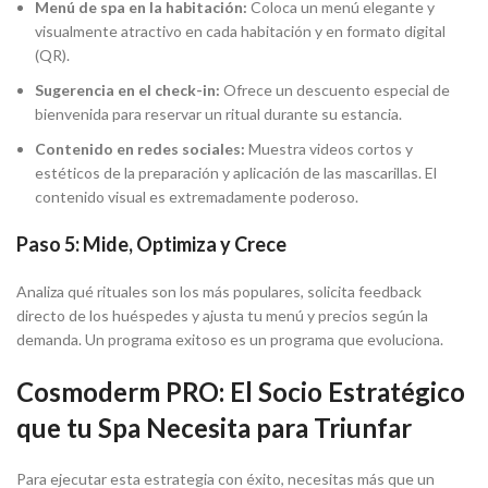
Menú de spa en la habitación:
Coloca un menú elegante y
visualmente atractivo en cada habitación y en formato digital
(QR).
Sugerencia en el check-in:
Ofrece un descuento especial de
bienvenida para reservar un ritual durante su estancia.
Contenido en redes sociales:
Muestra videos cortos y
estéticos de la preparación y aplicación de las mascarillas. El
contenido visual es extremadamente poderoso.
Paso 5: Mide, Optimiza y Crece
Analiza qué rituales son los más populares, solicita feedback
directo de los huéspedes y ajusta tu menú y precios según la
demanda. Un programa exitoso es un programa que evoluciona.
Cosmoderm PRO: El Socio Estratégico
que tu Spa Necesita para Triunfar
Para ejecutar esta estrategia con éxito, necesitas más que un