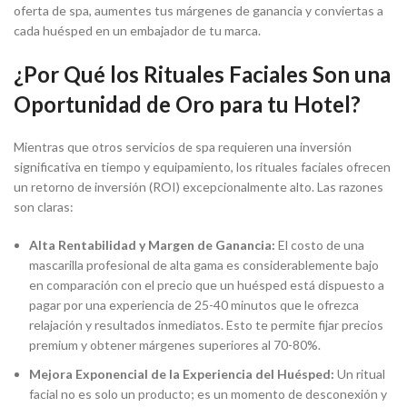
oferta de spa, aumentes tus márgenes de ganancia y conviertas a
cada huésped en un embajador de tu marca.
¿Por Qué los Rituales Faciales Son una
Oportunidad de Oro para tu Hotel?
Mientras que otros servicios de spa requieren una inversión
significativa en tiempo y equipamiento, los rituales faciales ofrecen
un retorno de inversión (ROI) excepcionalmente alto. Las razones
son claras:
Alta Rentabilidad y Margen de Ganancia:
El costo de una
mascarilla profesional de alta gama es considerablemente bajo
en comparación con el precio que un huésped está dispuesto a
pagar por una experiencia de 25-40 minutos que le ofrezca
relajación y resultados inmediatos. Esto te permite fijar precios
premium y obtener márgenes superiores al 70-80%.
Mejora Exponencial de la Experiencia del Huésped:
Un ritual
facial no es solo un producto; es un momento de desconexión y