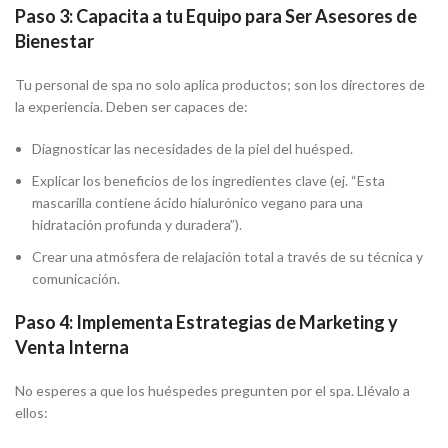
Paso 3: Capacita a tu Equipo para Ser Asesores de
Bienestar
Tu personal de spa no solo aplica productos; son los directores de
la experiencia. Deben ser capaces de:
Diagnosticar las necesidades de la piel del huésped.
Explicar los beneficios de los ingredientes clave (ej. “Esta
mascarilla contiene ácido hialurónico vegano para una
hidratación profunda y duradera”).
Crear una atmósfera de relajación total a través de su técnica y
comunicación.
Paso 4: Implementa Estrategias de Marketing y
Venta Interna
No esperes a que los huéspedes pregunten por el spa. Llévalo a
ellos: