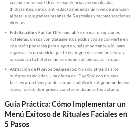
cuidado personal. Ofrecer experiencias personalizadas
(hidratantes, detox, anti-edad) demuestra un nivel de atención
al detalle que genera reseñas de 5 estrellas y recomendaciones
directas.
Fidelización y Factor Diferencial:
En un mar de opciones
hoteleras, un spa con tratamientos exclusivos se convierte en
una razón poderosa para elegirte y, más importante aún, para
regresar. Es un servicio que te distingue de la competencia y
posiciona a tu hotel como un destino de bienestar integral.
Atracción de Nuevos Segmentos:
No solo atraerás a los
huéspedes alojados. Una oferta de “Day Spa” con rituales
faciales atractivos puede captar al público local, generando una
nueva fuente de ingresos constante durante todo el año.
Guía Práctica: Cómo Implementar un
Menú Exitoso de Rituales Faciales en
5 Pasos